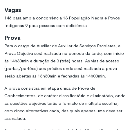
Vagas
146 para ampla concorrência 18 População Negra e Povos
Indígenas 9 para pessoas com deficiência
Prova
Para o cargo de Auxiliar de Auxiliar de Serviços Escolares, a
Prova Objetiva será realizada no período da tarde, com início
às
14h30min e duração de 3 (três) horas
. As vias de acesso
(portas/portões) aos prédios onde será realizada a prova
serão abertas às 13h30min e fechadas às 14h00min.
A prova consistirá em etapa única de Prova de
Conhecimentos, de caráter classificatório e eliminatório, onde
as questões objetivas terão o formato de múltipla escolha,
com cinco alternativas cada, das quais apenas uma deve ser
assinalada.