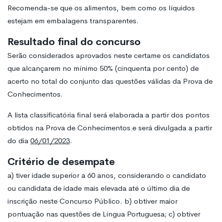
Recomenda-se que os alimentos, bem como os líquidos
estejam em embalagens transparentes.
Resultado final do concurso
Serão considerados aprovados neste certame os candidatos
que alcançarem no mínimo 50% (cinquenta por cento) de
acerto no total do conjunto das questões válidas da Prova de
Conhecimentos.
A lista classificatória final será elaborada a partir dos pontos
obtidos na Prova de Conhecimentos e será divulgada a partir
do dia
06/01/2023
.
Critério de desempate
a) tiver idade superior a 60 anos, considerando o candidato
ou candidata de idade mais elevada até o último dia de
inscrição neste Concurso Público. b) obtiver maior
pontuação nas questões de Língua Portuguesa; c) obtiver