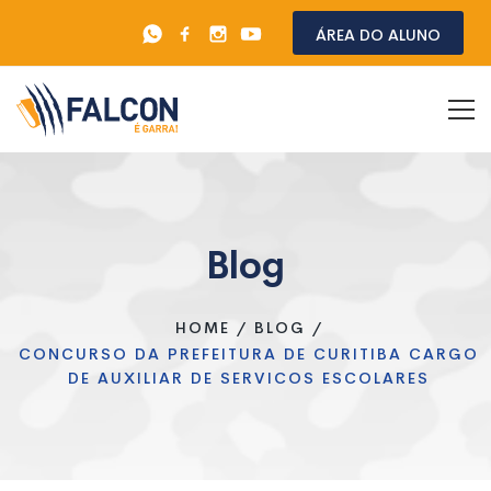
Área do aluno
Blog
HOME
/
BLOG
/
CONCURSO DA PREFEITURA DE CURITIBA CARGO
DE AUXILIAR DE SERVICOS ESCOLARES