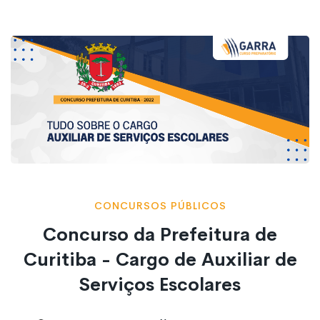
CONCURSOS PÚBLICOS
Concurso da Prefeitura de
Curitiba - Cargo de Auxiliar de
Serviços Escolares