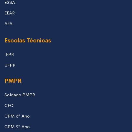
ESSA
EEAR
AFA
Escolas Técnicas
IFPR
UFPR
PMPR
Soldado PMPR
CFO
CPM 6º Ano
CPM 9º Ano