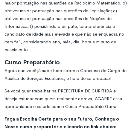
maior pontuação nas questões de Raciocínio Matemático; d)
obtiver maior pontuação nas questões de Legislação; e)
obtiver maior pontuação nas questões de Noções de
Informática; f) persistindo o empate, terá preferência o
candidato de idade mais elevada e que não se enquadra no
item “a”, considerando ano, mês, dia, hora e minuto de
nascimento
Curso Preparatório
Agora que você já sabe tudo sobre o Concurso do Cargo de
Auxiliar de Serviços Escolares, é hora de se preparar!
Se você quer trabalhar na PREFEITURA DE CURITIBA e
deseja estudar com quem realmente aprova, AGARRE essa
oportunidade e estude com o Curso Preparatório Garra!
Faça a Escolha Certa para o seu Futuro, Conheça o
Nosso curso preparatório clicando no link abaixo: