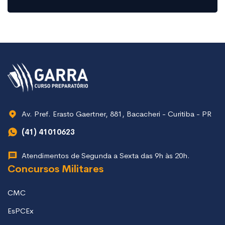
Av. Pref. Erasto Gaertner, 881, Bacacheri - Curitiba - PR
(41) 41010623
Atendimentos de Segunda a Sexta das 9h às 20h.
Concursos Militares
CMC
EsPCEx