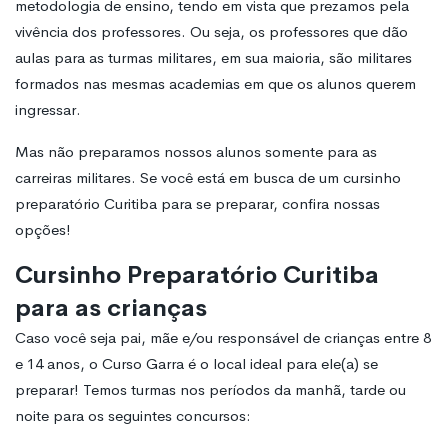
metodologia de ensino, tendo em vista que prezamos pela
vivência dos professores. Ou seja, os professores que dão
aulas para as turmas militares, em sua maioria, são militares
formados nas mesmas academias em que os alunos querem
ingressar.
Mas não preparamos nossos alunos somente para as
carreiras militares. Se você está em busca de um cursinho
preparatório Curitiba para se preparar, confira nossas
opções!
Cursinho Preparatório Curitiba
para as crianças
Caso você seja pai, mãe e/ou responsável de crianças entre 8
e 14 anos, o Curso Garra é o local ideal para ele(a) se
preparar! Temos turmas nos períodos da manhã, tarde ou
noite para os seguintes concursos: