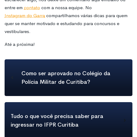
entre em
contato
com a nossa equipe. No
Instagram do Garra
compartilhamos várias dicas para quem
quer se manter motivado e estudando para concursos e
vestibulares.
Até a próxima!
Como ser aprovado no Colégio da
Polícia Militar de Curitiba?
Tudo o que você precisa saber para
ingressar no IFPR Curitiba