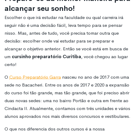
alcançar seu sonho!
Escolher o que irá estudar na faculdade ou qual carreira irá
seguir não é uma decisão fácil, leva tempo para se pensar
nisso. Mas, antes de tudo, você precisa tomar outra que
decisão: escolher onde vai estudar para se preparar e
alcançar o objetivo anterior. Então se você está em busca de
um
cursinho preparatório Curitiba
, você chegou ao lugar
certo!
O
Curso Preparatório Garra
nasceu no ano de 2017 com uma
sede no Bacacheri. Entre os anos de 2017 e 2020 a expansão
do curso foi tão grande, mas tão grande, que foi preciso abrir
duas novas sedes: uma no bairro Portão e outra em frente ao
Cindacta II. Atualmente, contamos com três unidades e vários
alunos aprovados nos mais diversos concursos e vestibulares.
O que nos diferencia dos outros cursos é a nossa