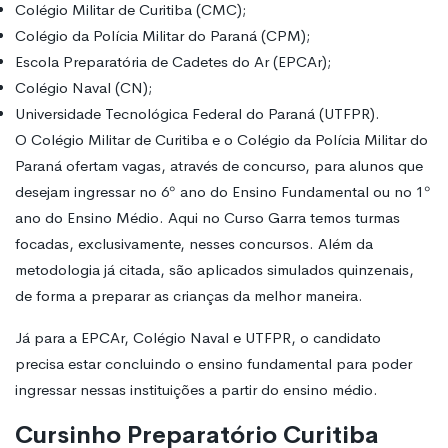
Colégio Militar de Curitiba (CMC);
Colégio da Polícia Militar do Paraná (CPM);
Escola Preparatória de Cadetes do Ar (EPCAr);
Colégio Naval (CN);
Universidade Tecnológica Federal do Paraná (UTFPR).
O Colégio Militar de Curitiba e o Colégio da Polícia Militar do
Paraná ofertam vagas, através de concurso, para alunos que
desejam ingressar no 6º ano do Ensino Fundamental ou no 1º
ano do Ensino Médio. Aqui no Curso Garra temos turmas
focadas, exclusivamente, nesses concursos. Além da
metodologia já citada, são aplicados simulados quinzenais,
de forma a preparar as crianças da melhor maneira.
Já para a EPCAr, Colégio Naval e UTFPR, o candidato
precisa estar concluindo o ensino fundamental para poder
ingressar nessas instituições a partir do ensino médio.
Cursinho Preparatório Curitiba