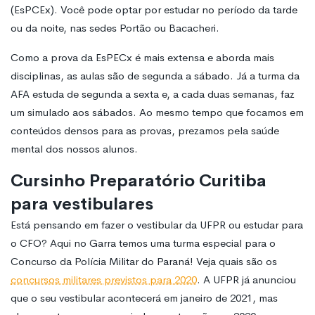
(EsPCEx). Você pode optar por estudar no período da tarde
ou da noite, nas sedes Portão ou Bacacheri.
Como a prova da EsPECx é mais extensa e aborda mais
disciplinas, as aulas são de segunda a sábado. Já a turma da
AFA estuda de segunda a sexta e, a cada duas semanas, faz
um simulado aos sábados. Ao mesmo tempo que focamos em
conteúdos densos para as provas, prezamos pela saúde
mental dos nossos alunos.
Cursinho Preparatório Curitiba
para vestibulares
Está pensando em fazer o vestibular da UFPR ou estudar para
o CFO? Aqui no Garra temos uma turma especial para o
Concurso da Polícia Militar do Paraná! Veja quais são os
concursos militares previstos para 2020
. A UFPR já anunciou
que o seu vestibular acontecerá em janeiro de 2021, mas