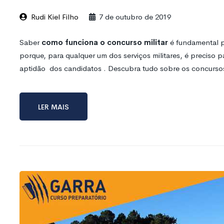
Rudi Kiel Filho
7 de outubro de 2019
Saber
como funciona o concurso militar
é fundamental pa
porque, para qualquer um dos serviços militares, é preciso 
aptidão dos candidatos . Descubra tudo sobre os concursos
Ler mais