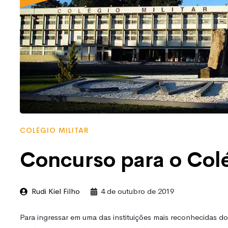
COLÉGIO MILITAR
Concurso para o Colé
Rudi Kiel Filho
4 de outubro de 2019
Para ingressar em uma das instituições mais reconhecidas do