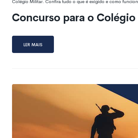
Colégio Militar. Confira tudo o que é exigido e como funcio
Concurso para o Colégio 
Ler mais