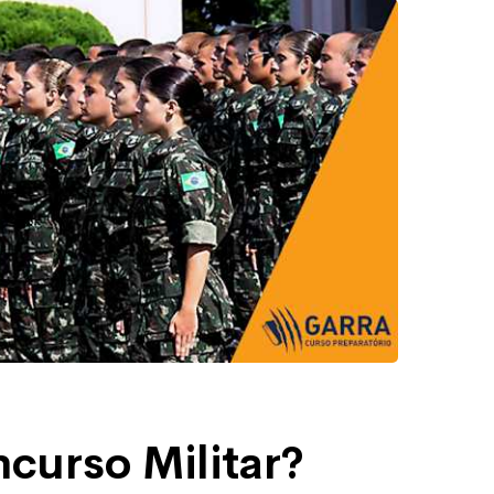
curso Militar?