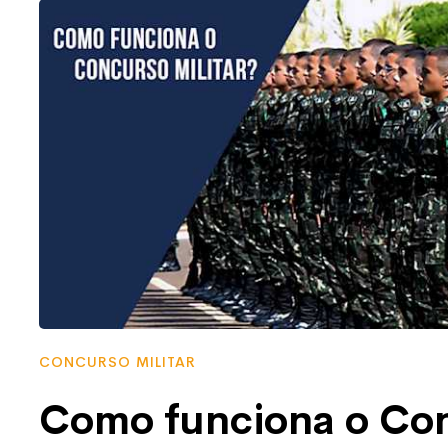
CONCURSO MILITAR
Como funciona o Con