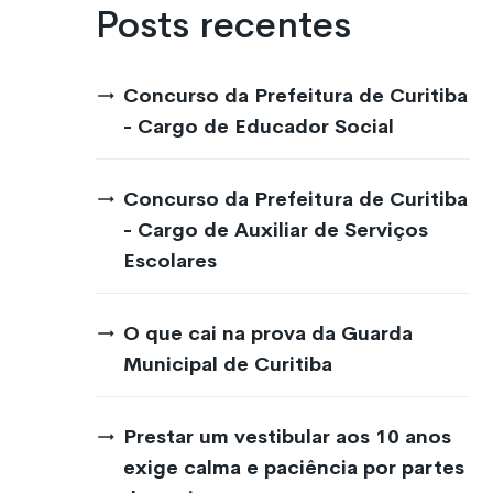
Posts recentes
Concurso da Prefeitura de Curitiba
- Cargo de Educador Social
Concurso da Prefeitura de Curitiba
- Cargo de Auxiliar de Serviços
Escolares
O que cai na prova da Guarda
Municipal de Curitiba
Prestar um vestibular aos 10 anos
exige calma e paciência por partes